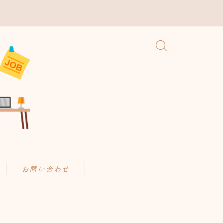
お問い合わせ